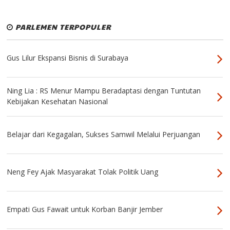
PARLEMEN TERPOPULER
Gus Lilur Ekspansi Bisnis di Surabaya
Ning Lia : RS Menur Mampu Beradaptasi dengan Tuntutan
Kebijakan Kesehatan Nasional
Belajar dari Kegagalan, Sukses Samwil Melalui Perjuangan
Neng Fey Ajak Masyarakat Tolak Politik Uang
Empati Gus Fawait untuk Korban Banjir Jember