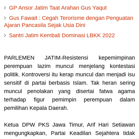
GP Ansor Jatim Taat Arahan Gus Yaqut
Gus Fawait : Cegah Terorisme dengan Penguatan
Ajaran Pancasila Sejak Usia Dini
Santri Jatim Kembali Dominasi LBKK 2022
PARLEMEN JATIM-Resistensi kepemimpinan
perempuan lazim muncul menjelang kontestasi
politik. Kontroversi itu kerap muncul dan menjadi isu
sensitif di partai berbasis Islam. Tak heran sering
muncul penolakan yang disertai fatwa agama
terhadap figur pemimpin perempuan dalam
pemilihan Kepala Daerah.
Ketua DPW PKS Jawa Timur, Arif Hari Setiawan
mengungkapkan, Partai Keadilan Sejahtera tidak