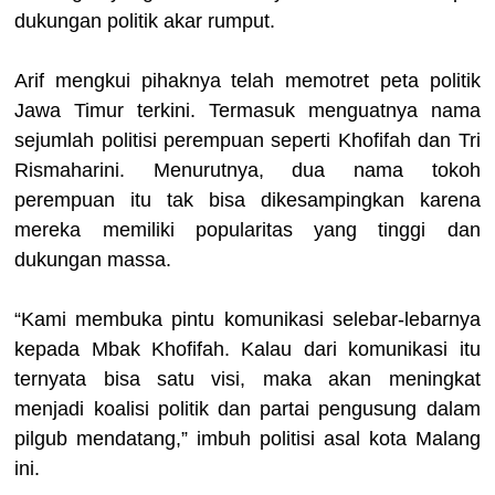
dukungan politik akar rumput.
Arif mengkui pihaknya telah memotret peta politik
Jawa Timur terkini. Termasuk menguatnya nama
sejumlah politisi perempuan seperti Khofifah dan Tri
Rismaharini. Menurutnya, dua nama tokoh
perempuan itu tak bisa dikesampingkan karena
mereka memiliki popularitas yang tinggi dan
dukungan massa.
“Kami membuka pintu komunikasi selebar-lebarnya
kepada Mbak Khofifah. Kalau dari komunikasi itu
ternyata bisa satu visi, maka akan meningkat
menjadi koalisi politik dan partai pengusung dalam
pilgub mendatang,” imbuh politisi asal kota Malang
ini.