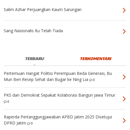
Salim Azhar Perjuangkan Kaum Sarungan
Sang Nasionalis Itu Telah Tiada
TERBARU
TERKOMENTARI
Pertemuan Hangat Politisi Perempuan Beda Generasi, Bu
Mun Beri Resep Sehat dan Bugar ke Ning Lia
0
PKS dan Demokrat Sepakat Kolaborasi Bangun Jawa Timur
0
Raperda Pertanggungjawaban APBD Jatim 2025 Disetujui
DPRD Jatim
0