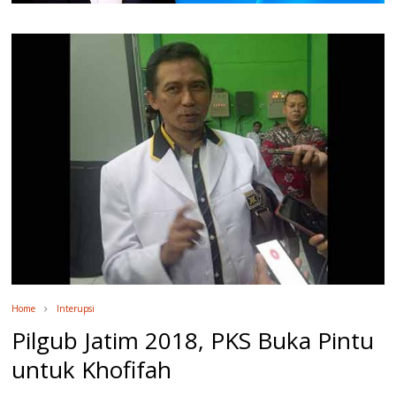
Home
Interupsi
Pilgub Jatim 2018, PKS Buka Pintu
untuk Khofifah