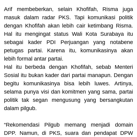
Arif membeberkan, selain Khofifah, Risma juga
masuk dalam radar PKS. Tapi komunikasi politik
dengan Khofifah akan lebih cair ketimbang Risma.
Hal itu mengingat status Wali Kota Surabaya itu
sebagai kader PDI Perjuangan yang notabene
petugas partai. Karena itu, komunikasinya akan
lebih formal antar partai.
Hal itu berbeda dengan Khofifah, sebab Menteri
Sosial itu bukan kader dari partai manapun. Dengan
begitu komunikasinya bisa lebih luwes. Artinya,
selama punya visi dan komitmen yang sama, partai
politik tak segan mengusung yang bersangkutan
dalam pilgub.
“Rekomendasi Pilgub memang menjadi domain
DPP. Namun, di PKS, suara dan pendapat DPW