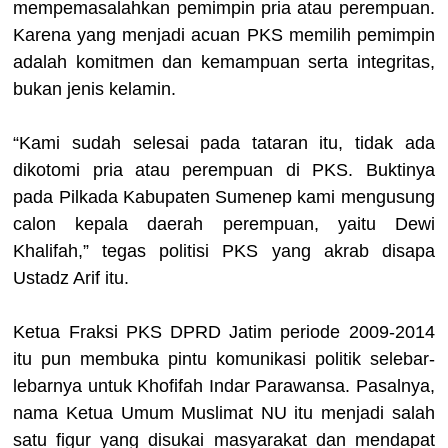
mempemasalahkan pemimpin pria atau perempuan.
Karena yang menjadi acuan PKS memilih pemimpin
adalah komitmen dan kemampuan serta integritas,
bukan jenis kelamin.
“Kami sudah selesai pada tataran itu, tidak ada
dikotomi pria atau perempuan di PKS. Buktinya
pada Pilkada Kabupaten Sumenep kami mengusung
calon kepala daerah perempuan, yaitu Dewi
Khalifah,” tegas politisi PKS yang akrab disapa
Ustadz Arif itu.
Ketua Fraksi PKS DPRD Jatim periode 2009-2014
itu pun membuka pintu komunikasi politik selebar-
lebarnya untuk Khofifah Indar Parawansa. Pasalnya,
nama Ketua Umum Muslimat NU itu menjadi salah
satu figur yang disukai masyarakat dan mendapat