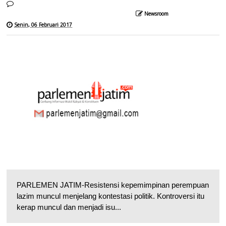
Newsroom
Senin, 06 Februari 2017
PARLEMEN JATIM-Resistensi kepemimpinan perempuan
lazim muncul menjelang kontestasi politik. Kontroversi itu
kerap muncul dan menjadi isu...