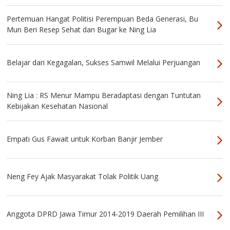
Pertemuan Hangat Politisi Perempuan Beda Generasi, Bu
Mun Beri Resep Sehat dan Bugar ke Ning Lia
Belajar dari Kegagalan, Sukses Samwil Melalui Perjuangan
Ning Lia : RS Menur Mampu Beradaptasi dengan Tuntutan
Kebijakan Kesehatan Nasional
Empati Gus Fawait untuk Korban Banjir Jember
Neng Fey Ajak Masyarakat Tolak Politik Uang
Anggota DPRD Jawa Timur 2014-2019 Daerah Pemilihan III