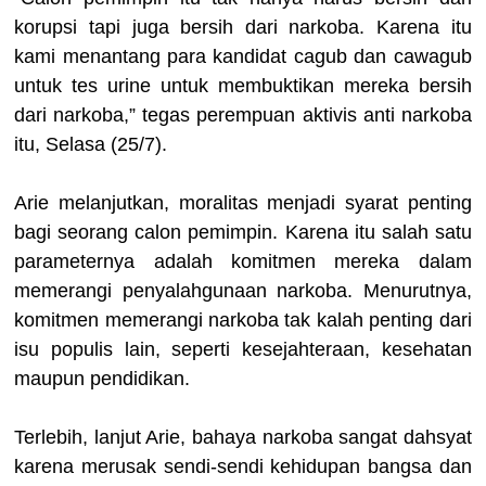
korupsi tapi juga bersih dari narkoba. Karena itu
kami menantang para kandidat cagub dan cawagub
untuk tes urine untuk membuktikan mereka bersih
dari narkoba,” tegas perempuan aktivis anti narkoba
itu, Selasa (25/7).
Arie melanjutkan, moralitas menjadi syarat penting
bagi seorang calon pemimpin. Karena itu salah satu
parameternya adalah komitmen mereka dalam
memerangi penyalahgunaan narkoba. Menurutnya,
komitmen memerangi narkoba tak kalah penting dari
isu populis lain, seperti kesejahteraan, kesehatan
maupun pendidikan.
Terlebih, lanjut Arie, bahaya narkoba sangat dahsyat
karena merusak sendi-sendi kehidupan bangsa dan