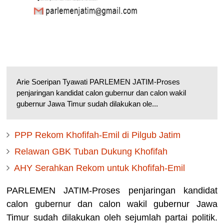
Arie Soeripan Tyawati PARLEMEN JATIM-Proses
penjaringan kandidat calon gubernur dan calon wakil
gubernur Jawa Timur sudah dilakukan ole...
PPP Rekom Khofifah-Emil di Pilgub Jatim
Relawan GBK Tuban Dukung Khofifah
AHY Serahkan Rekom untuk Khofifah-Emil
PARLEMEN JATIM-Proses penjaringan kandidat
calon gubernur dan calon wakil gubernur Jawa
Timur sudah dilakukan oleh sejumlah partai politik.