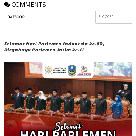
COMMENTS
BLOGGER
FACEBOOK
:
Selamat Hari Parlemen Indonesia ke-80,
Dirgahayu Parlemen Jatim ke-11