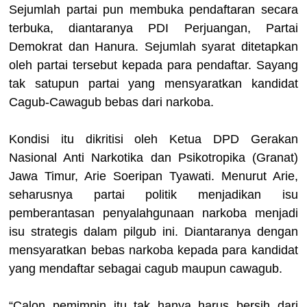
Sejumlah partai pun membuka pendaftaran secara
terbuka, diantaranya PDI Perjuangan, Partai
Demokrat dan Hanura. Sejumlah syarat ditetapkan
oleh partai tersebut kepada para pendaftar. Sayang
tak satupun partai yang mensyaratkan kandidat
Cagub-Cawagub bebas dari narkoba.
Kondisi itu dikritisi oleh Ketua DPD Gerakan
Nasional Anti Narkotika dan Psikotropika (Granat)
Jawa Timur, Arie Soeripan Tyawati. Menurut Arie,
seharusnya partai politik menjadikan isu
pemberantasan penyalahgunaan narkoba menjadi
isu strategis dalam pilgub ini. Diantaranya dengan
mensyaratkan bebas narkoba kepada para kandidat
yang mendaftar sebagai cagub maupun cawagub.
“Calon pemimpin itu tak hanya harus bersih dari