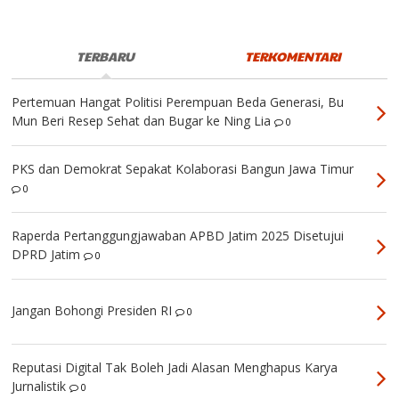
TERBARU
TERKOMENTARI
Pertemuan Hangat Politisi Perempuan Beda Generasi, Bu
Mun Beri Resep Sehat dan Bugar ke Ning Lia
0
PKS dan Demokrat Sepakat Kolaborasi Bangun Jawa Timur
0
Raperda Pertanggungjawaban APBD Jatim 2025 Disetujui
DPRD Jatim
0
Jangan Bohongi Presiden RI
0
Reputasi Digital Tak Boleh Jadi Alasan Menghapus Karya
Jurnalistik
0