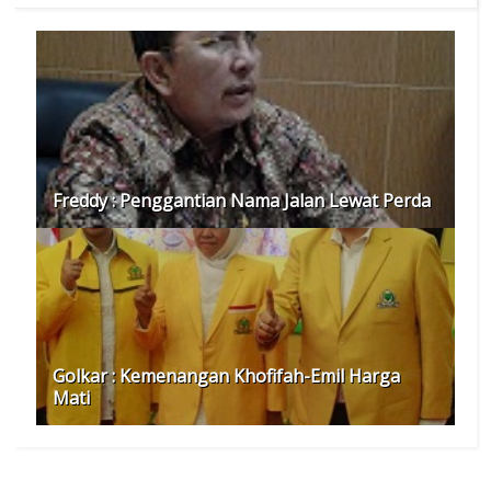
Freddy : Penggantian Nama Jalan Lewat Perda
Golkar : Kemenangan Khofifah-Emil Harga
Mati