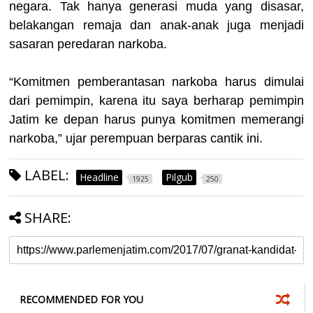
negara. Tak hanya generasi muda yang disasar,
belakangan remaja dan anak-anak juga menjadi
sasaran peredaran narkoba.
“Komitmen pemberantasan narkoba harus dimulai
dari pemimpin, karena itu saya berharap pemimpin
Jatim ke depan harus punya komitmen memerangi
narkoba,” ujar perempuan berparas cantik ini.
LABEL:
Headline
Pilgub
1925
250
SHARE:
RECOMMENDED FOR YOU