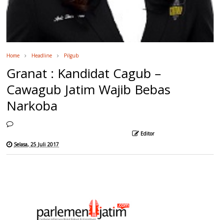
Home
Headline
Pilgub
Granat : Kandidat Cagub –
Cawagub Jatim Wajib Bebas
Narkoba
Editor
Selasa, 25 Juli 2017