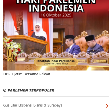
DPRD Jatim Bersama Rakyat
PARLEMEN TERPOPULER
Gus Lilur Ekspansi Bisnis di Surabaya