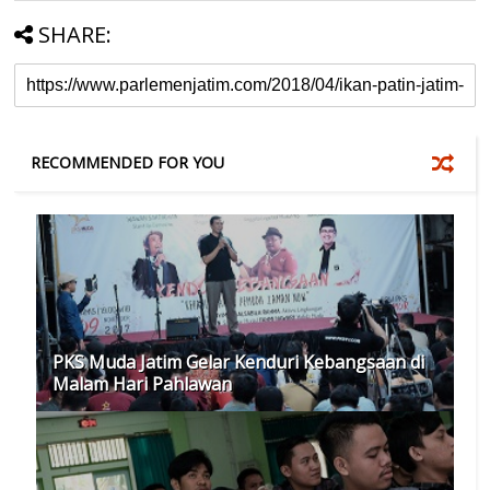
SHARE:
RECOMMENDED FOR YOU
PKS Muda Jatim Gelar Kenduri Kebangsaan di
Malam Hari Pahlawan