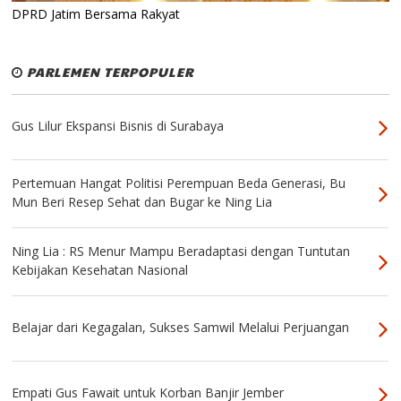
DPRD Jatim Bersama Rakyat
PARLEMEN TERPOPULER
Gus Lilur Ekspansi Bisnis di Surabaya
Pertemuan Hangat Politisi Perempuan Beda Generasi, Bu
Mun Beri Resep Sehat dan Bugar ke Ning Lia
Ning Lia : RS Menur Mampu Beradaptasi dengan Tuntutan
Kebijakan Kesehatan Nasional
Belajar dari Kegagalan, Sukses Samwil Melalui Perjuangan
Empati Gus Fawait untuk Korban Banjir Jember