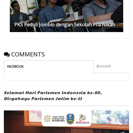
PKS Peduli Jomblo dengan Sekolah Pra Nikah
COMMENTS
BLOGGER
FACEBOOK
:
Selamat Hari Parlemen Indonesia ke-80,
Dirgahayu Parlemen Jatim ke-11