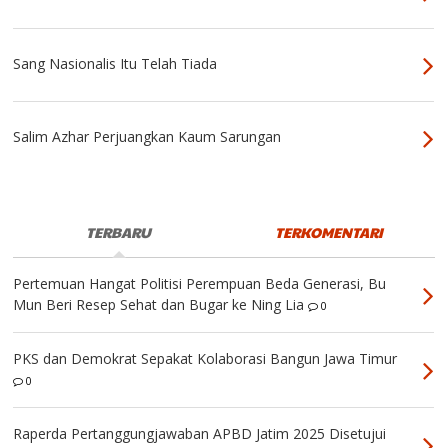
Sang Nasionalis Itu Telah Tiada
Salim Azhar Perjuangkan Kaum Sarungan
TERBARU
TERKOMENTARI
Pertemuan Hangat Politisi Perempuan Beda Generasi, Bu
Mun Beri Resep Sehat dan Bugar ke Ning Lia
0
PKS dan Demokrat Sepakat Kolaborasi Bangun Jawa Timur
0
Raperda Pertanggungjawaban APBD Jatim 2025 Disetujui