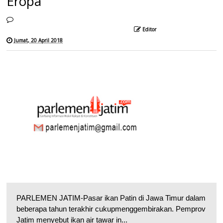
Eropa
Editor
Jumat, 20 April 2018
PARLEMEN JATIM-Pasar ikan Patin di Jawa Timur dalam
beberapa tahun terakhir cukupmenggembirakan. Pemprov
Jatim menyebut ikan air tawar in...