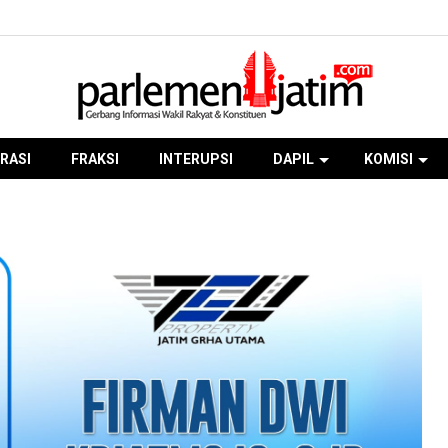
RASI
FRAKSI
INTERUPSI
DAPIL
KOMISI