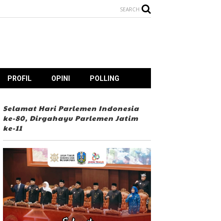
SEARCH
PROFIL
OPINI
POLLING
Selamat Hari Parlemen Indonesia
ke-80, Dirgahayu Parlemen Jatim
ke-11