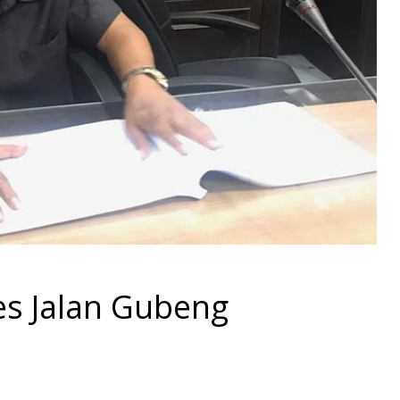
es Jalan Gubeng