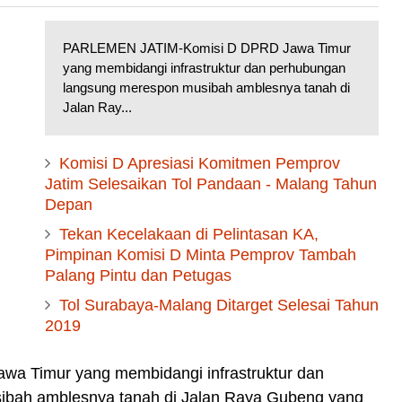
PARLEMEN JATIM-Komisi D DPRD Jawa Timur
yang membidangi infrastruktur dan perhubungan
langsung merespon musibah amblesnya tanah di
Jalan Ray...
Komisi D Apresiasi Komitmen Pemprov
Jatim Selesaikan Tol Pandaan - Malang Tahun
Depan
Tekan Kecelakaan di Pelintasan KA,
Pimpinan Komisi D Minta Pemprov Tambah
Palang Pintu dan Petugas
Tol Surabaya-Malang Ditarget Selesai Tahun
2019
 Timur yang membidangi infrastruktur dan
bah amblesnya tanah di Jalan Raya Gubeng yang