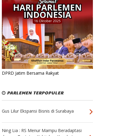
DPRD Jatim Bersama Rakyat
PARLEMEN TERPOPULER
Gus Lilur Ekspansi Bisnis di Surabaya
Ning Lia : RS Menur Mampu Beradaptasi