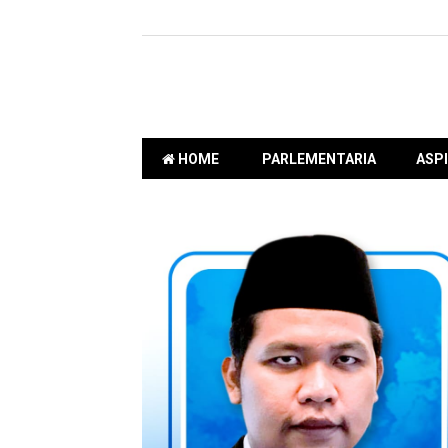
HOME
PARLEMENTARIA
ASPI