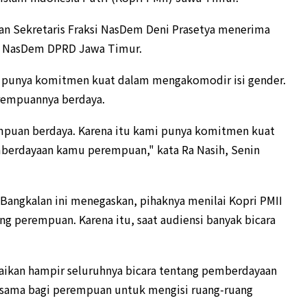
dan Sekretaris Fraksi NasDem Deni Prasetya menerima
ksi NasDem DPRD Jawa Timur.
 punya komitmen kuat dalam mengakomodir isi gender.
rempuannya berdaya.
empuan berdaya. Karena itu kami punya komitmen kuat
berdayaan kamu perempuan," kata Ra Nasih, Senin
 Bangkalan ini menegaskan, pihaknya menilai Kopri PMII
ng perempuan. Karena itu, saat audiensi banyak bicara
aikan hampir seluruhnya bicara tentang pemberdayaan
sama bagi perempuan untuk mengisi ruang-ruang