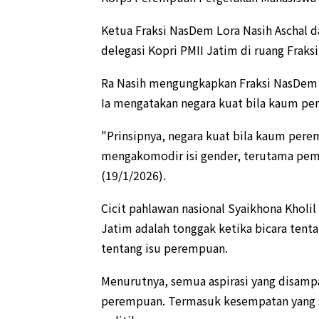
Ketua Fraksi NasDem Lora Nasih Aschal 
delegasi Kopri PMII Jatim di ruang Fra
Ra Nasih mengungkapkan Fraksi NasDem
Ia mengatakan negara kuat bila kaum pe
"Prinsipnya, negara kuat bila kaum per
mengakomodir isi gender, terutama pem
(19/1/2026).
Cicit pahlawan nasional Syaikhona Kholil
Jatim adalah tonggak ketika bicara tenta
tentang isu perempuan.
Menurutnya, semua aspirasi yang disamp
perempuan. Termasuk kesempatan yang 