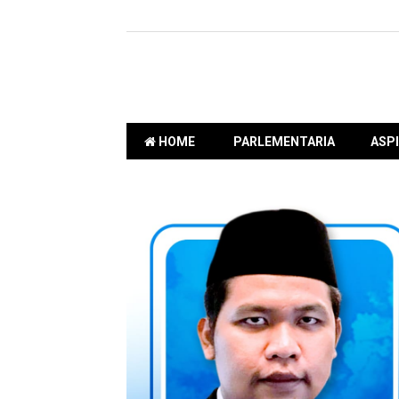
HOME
PARLEMENTARIA
ASPI