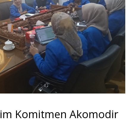
tim Komitmen Akomodir