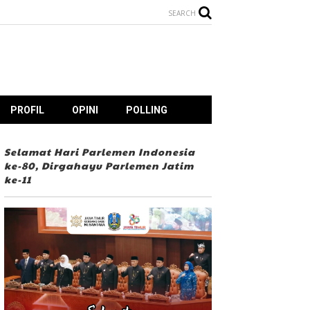
SEARCH
PROFIL
OPINI
POLLING
Selamat Hari Parlemen Indonesia
ke-80, Dirgahayu Parlemen Jatim
ke-11