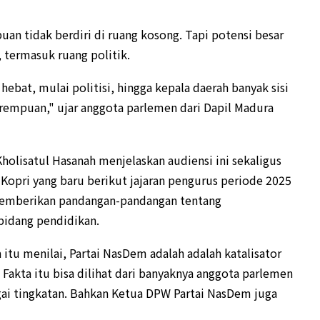
n tidak berdiri di ruang kosong. Tapi potensi besar
, termasuk ruang politik.
bat, mulai politisi, hingga kepala daerah banyak sisi
empuan," ujar anggota parlemen dari Dapil Madura
holisatul Hasanah menjelaskan audiensi ini sekaligus
 Kopri yang baru berikut jajaran pengurus periode 2025
memberikan pandangan-pandangan tentang
bidang pendidikan.
 itu menilai, Partai NasDem adalah adalah katalisator
Fakta itu bisa dilihat dari banyaknya anggota parlemen
ai tingkatan. Bahkan Ketua DPW Partai NasDem juga