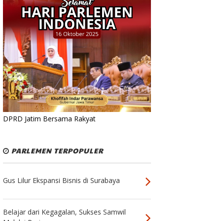
DPRD Jatim Bersama Rakyat
PARLEMEN TERPOPULER
Gus Lilur Ekspansi Bisnis di Surabaya
Belajar dari Kegagalan, Sukses Samwil