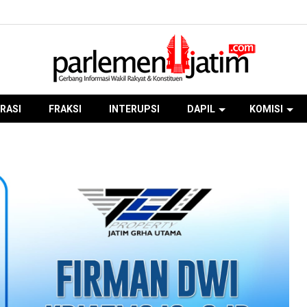
RASI
FRAKSI
INTERUPSI
DAPIL
KOMISI