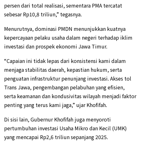
persen dari total realisasi, sementara PMA tercatat
sebesar Rp10,8 triliun,” tegasnya.
Menurutnya, dominasi PMDN menunjukkan kuatnya
kepercayaan pelaku usaha dalam negeri terhadap iklim
investasi dan prospek ekonomi Jawa Timur.
“Capaian ini tidak lepas dari konsistensi kami dalam
menjaga stabilitas daerah, kepastian hukum, serta
penguatan infrastruktur penunjang investasi. Akses tol
Trans Jawa, pengembangan pelabuhan yang efisien,
serta keamanan dan kondusivitas wilayah menjadi faktor
penting yang terus kami jaga,” ujar Khofifah.
Di sisi lain, Gubernur Khofifah juga menyoroti
pertumbuhan investasi Usaha Mikro dan Kecil (UMK)
yang mencapai Rp2,6 triliun sepanjang 2025.