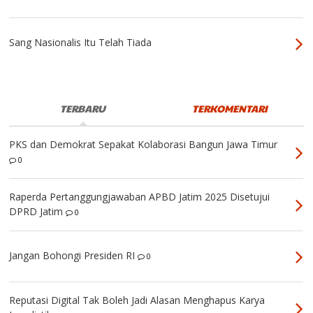
Sang Nasionalis Itu Telah Tiada
TERBARU
TERKOMENTARI
PKS dan Demokrat Sepakat Kolaborasi Bangun Jawa Timur
0
Raperda Pertanggungjawaban APBD Jatim 2025 Disetujui
DPRD Jatim
0
Jangan Bohongi Presiden RI
0
Reputasi Digital Tak Boleh Jadi Alasan Menghapus Karya