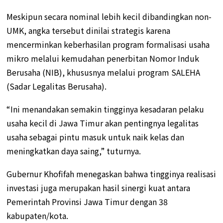
Meskipun secara nominal lebih kecil dibandingkan non-
UMK, angka tersebut dinilai strategis karena
mencerminkan keberhasilan program formalisasi usaha
mikro melalui kemudahan penerbitan Nomor Induk
Berusaha (NIB), khususnya melalui program SALEHA
(Sadar Legalitas Berusaha).
“Ini menandakan semakin tingginya kesadaran pelaku
usaha kecil di Jawa Timur akan pentingnya legalitas
usaha sebagai pintu masuk untuk naik kelas dan
meningkatkan daya saing,” tuturnya.
Gubernur Khofifah menegaskan bahwa tingginya realisasi
investasi juga merupakan hasil sinergi kuat antara
Pemerintah Provinsi Jawa Timur dengan 38
kabupaten/kota.