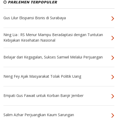
PARLEMEN TERPOPULER
Gus Lilur Ekspansi Bisnis di Surabaya
Ning Lia : RS Menur Mampu Beradaptasi dengan Tuntutan
Kebijakan Kesehatan Nasional
Belajar dari Kegagalan, Sukses Samwil Melalui Perjuangan
Neng Fey Ajak Masyarakat Tolak Politik Uang
Empati Gus Fawait untuk Korban Banjir Jember
Salim Azhar Perjuangkan Kaum Sarungan