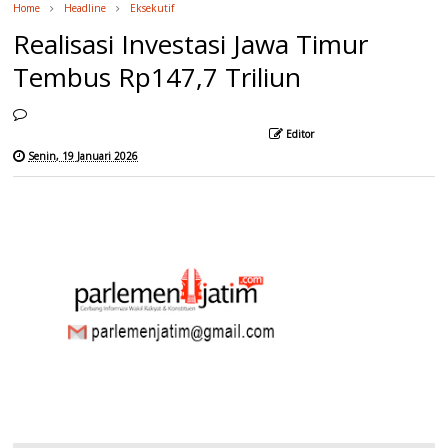
Home
Headline
Eksekutif
Realisasi Investasi Jawa Timur
Tembus Rp147,7 Triliun
Editor
Senin, 19 Januari 2026