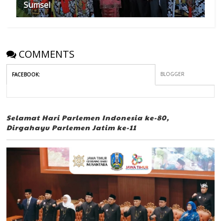
Sumsel
COMMENTS
BLOGGER
FACEBOOK
:
Selamat Hari Parlemen Indonesia ke-80,
Dirgahayu Parlemen Jatim ke-11