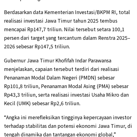
Berdasarkan data Kementerian Investasi/BKPM RI, total
realisasi investasi Jawa Timur tahun 2025 tembus
mencapai Rp147,7 triliun. Nilai tersebut setara 100,1
persen dari target yang tercantum dalam Renstra 2025–
2026 sebesar Rp147,5 triliun.
Gubernur Jawa Timur Khofifah Indar Parawansa
menjelaskan, capaian tersebut terdiri dari realisasi
Penanaman Modal Dalam Negeri (PMDN) sebesar
Rp101,8 triliun, Penanaman Modal Asing (PMA) sebesar
Rp43,3 triliun, serta realisasi investasi Usaha Mikro dan
Kecil (UMK) sebesar Rp2,6 triliun.
“Angka ini merefleksikan tingginya kepercayaan investor
terhadap stabilitas dan potensi ekonomi Jawa Timur, di
tengah dinamika dan tantangan ekonomi global,”