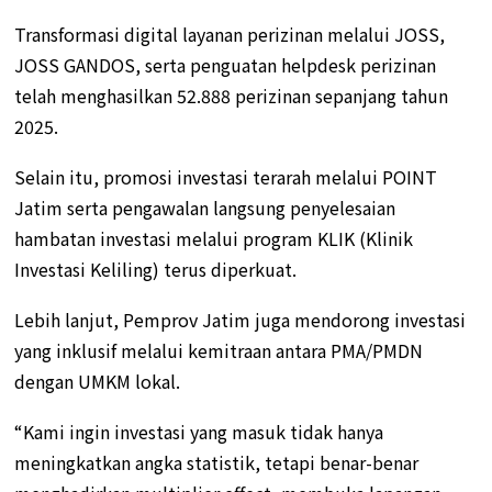
Transformasi digital layanan perizinan melalui JOSS,
JOSS GANDOS, serta penguatan helpdesk perizinan
telah menghasilkan 52.888 perizinan sepanjang tahun
2025.
Selain itu, promosi investasi terarah melalui POINT
Jatim serta pengawalan langsung penyelesaian
hambatan investasi melalui program KLIK (Klinik
Investasi Keliling) terus diperkuat.
Lebih lanjut, Pemprov Jatim juga mendorong investasi
yang inklusif melalui kemitraan antara PMA/PMDN
dengan UMKM lokal.
“Kami ingin investasi yang masuk tidak hanya
meningkatkan angka statistik, tetapi benar-benar