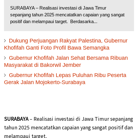
SURABAYA – Realisasi investasi di Jawa Timur
sepanjang tahun 2025 mencatatkan capaian yang sangat
positif dan melampaui target. Berdasarka...
Dukung Perjuangan Rakyat Palestina, Gubernur
Khofifah Ganti Foto Profil Bawa Semangka
Gubernur Khofifah Jalan Sehat Bersama Ribuan
Masyarakat di Bakorwil Jember
Gubernur Khofifah Lepas Puluhan Ribu Peserta
Gerak Jalan Mojokerto-Surabaya
SURABAYA
– Realisasi investasi di Jawa Timur sepanjang
tahun 2025 mencatatkan capaian yang sangat positif dan
melampaui target.