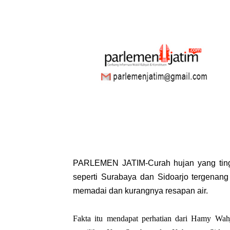
PARLEMEN JATIM-Curah hujan yang tingg
seperti Surabaya dan Sidoarjo tergenang 
memadai dan kurangnya resapan air.
Fakta itu mendapat perhatian dari Hamy Wah