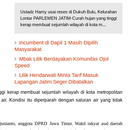
Ustadz Hamy usai reses di Dukuh Bulu, Kelurahan
Lontar PARLEMEN JATIM-Curah hujan yang tinggi
kerap membuat sejumlah wilayah di kota m...
Incumbent di Dapil 1 Masih Dipilih
Masyarakat
Mbak Lilik Berdayakan Komunitas Ojol
Speed
Lilik Hendarwati Minta Tarif Masuk
Lapangan Jatim Seger Dibatalkan
i kerap membuat sejumlah wilayah di kota metropolitan
air. Kondisi itu diperparah dengan saluran air yang tidak
junianto, anggota DPRD Jawa Timur. Wakil rakyat asal daerah