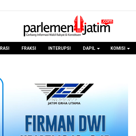
RASI
FRAKSI
INTERUPSI
DAPIL
KOMISI