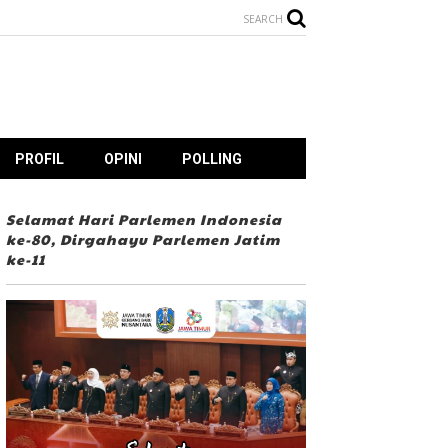
SEARCH
PROFIL
OPINI
POLLING
Selamat Hari Parlemen Indonesia
ke-80, Dirgahayu Parlemen Jatim
ke-11