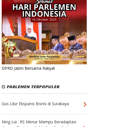
DPRD Jatim Bersama Rakyat
PARLEMEN TERPOPULER
Gus Lilur Ekspansi Bisnis di Surabaya
Ning Lia : RS Menur Mampu Beradaptasi