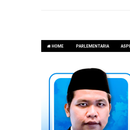
HOME
PARLEMENTARIA
ASPI